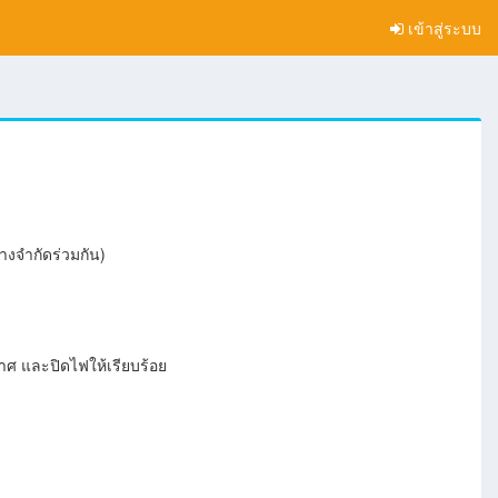
เข้าสู่ระบบ
่างจำกัดร่วมกัน)
าศ และปิดไฟให้เรียบร้อย