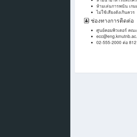
ห้ามเล่นการพนัน เกมส์
ไม่ใช้เสียงดังเกินควร
ช่องทางการติดต่อ
ศูนย์คอมพิวเตอร์ คณ
ecc@eng.kmutnb.ac.
02-555-2000 ต่อ 812