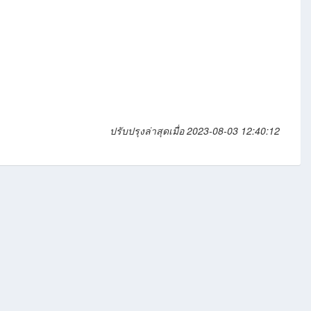
ปรับปรุงล่าสุดเมื่อ 2023-08-03 12:40:12