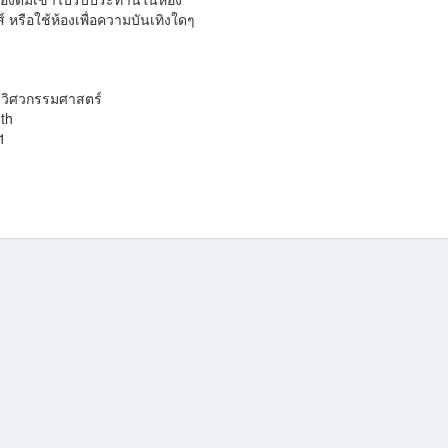
 หรือใช้ห้องเพื่อความบันเทิงใดๆ
ะวิศวกรรมศาสตร์
th
1